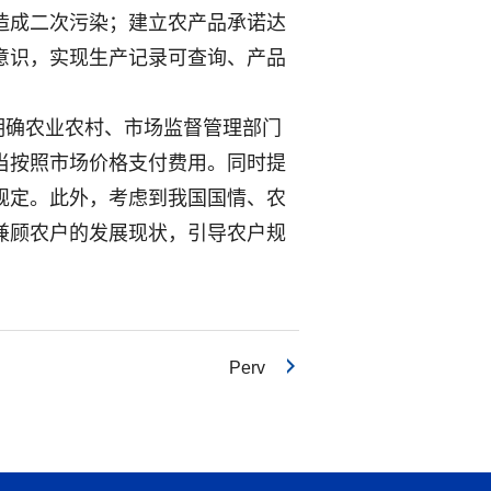
造成二次污染；建立农产品承诺达
意识，实现生产记录可查询、产品
明确农业农村、市场监督管理部门
当按照市场价格支付费用。同时提
规定。此外，考虑到我国国情、农
兼顾农户的发展现状，引导农户规
Perv