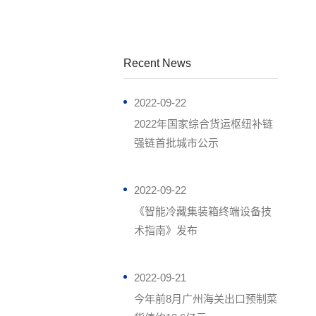
Recent News
2022-09-22
2022年国家综合货运枢纽补链
强链首批城市公示
2022-09-22
《智能冷藏集装箱终端设备技
术指南》发布
2022-09-21
今年前8月广州海关出口预制菜