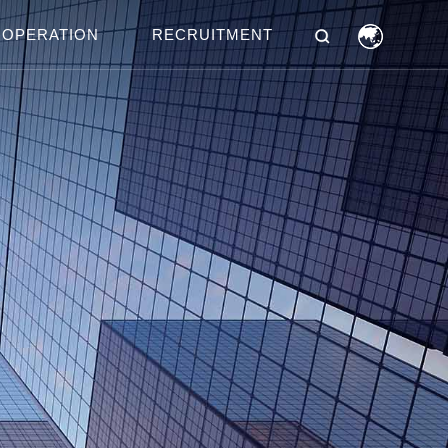
OPERATION
RECRUITMENT