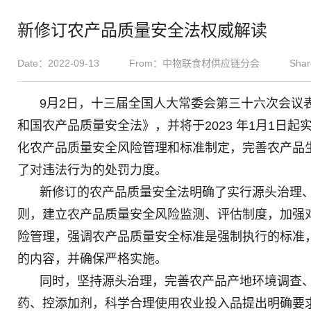
新修订农产品质量安全法权威解读
Date：2022-09-13
From：中物联食材供应链分会
Shar
9月2日，十三届全国人大常委会第三十六次会议
和国农产品质量安全法》，并将于2023 年1月1日
化农产品质量安全风险管理和标准制定，完善农产品
了对违法行为的处罚力度。
新修订的农产品质量安全法明确了实行源头治理
则，建立农产品质量安全风险监测、评估制度，加强
险管理，强调农产品质量安全标准是强制执行的标准
的内容，并确保严格实施。
同时，坚持源头治理，完善农产品产地环境调查
药、控添加剂，科学合理使用农业投入品提出明确要