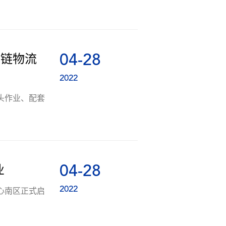
04-28
冷链物流
2022
头作业、配套
04-28
业
2022
心南区正式启