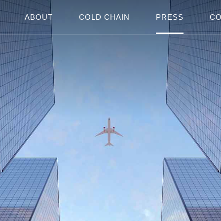
ABOUT
COLD CHAIN
PRESS
CO