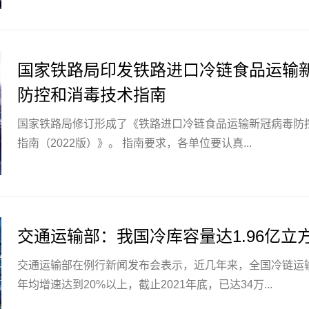
国家铁路局印发铁路进口冷链食品运输
防控和消毒技术指南
国家铁路局修订形成了《铁路进口冷链食品运输新冠病毒防
指南（2022版）》。 指南要求，各单位要认真...
交通运输部：我国冷库容量达1.96亿立
交通运输部在例行新闻发布会表示，近几年来，全国冷链运
年均增速达到20%以上，截止2021年底，已达34万...