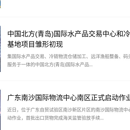
中国北方(青岛)国际水产品交易中心和
基地项目雏形初现
集国际水产品交易、冷链物流仓储加工、远洋渔船整备、码
服务于一体的中国北方(青岛)国际水产品...
广东南沙国际物流中心南区正式启动作
近日，位于广东自贸试验区南沙新区片区的南沙国际物流中
动作业，首批出口货物完成海关监管验放手续...