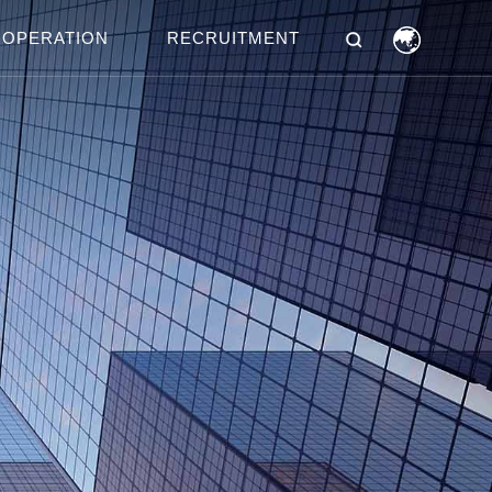
OPERATION
RECRUITMENT