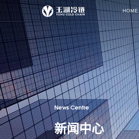
HOME
News Centre
新闻中心