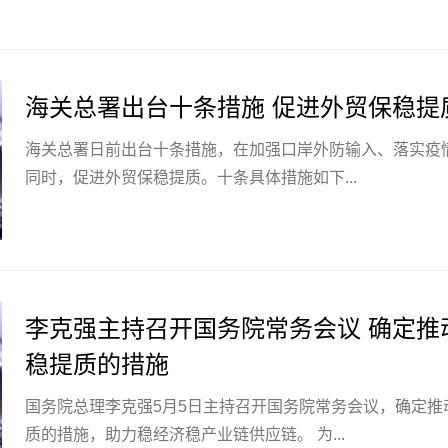
海关总署出台十条措施 促进外贸保稳提
海关总署日前出台十条措施，在加强口岸外防输入、落实疫
同时，促进外贸保稳提质。十条具体措施如下...
李克强主持召开国务院常务会议 确定推
稳提质的措施
国务院总理李克强5月5日主持召开国务院常务会议，确定推
质的措施，助力稳经济稳产业链供应链。 为...