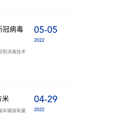
05-05
新冠病毒
2022
控和消毒技术
04-29
方米
2022
输车辆保有量