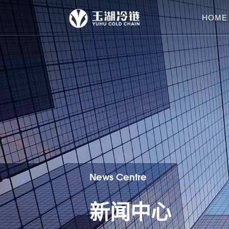
HOME
News Centre
新闻中心