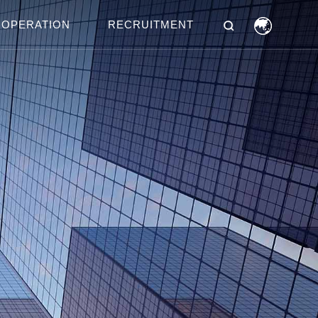
OPERATION
RECRUITMENT