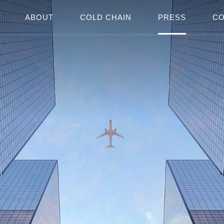
ABOUT
COLD CHAIN
PRESS
CO