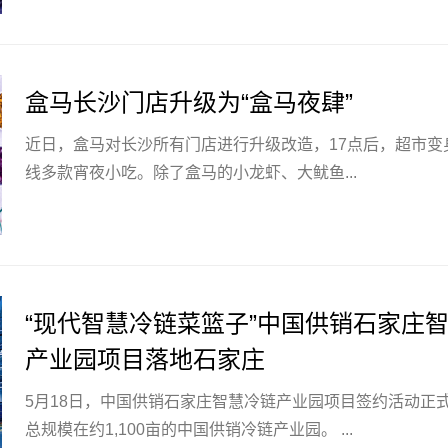
盒马长沙门店升级为“盒马夜肆”
近日，盒马对长沙所有门店进行升级改造，17点后，超市变身
线多款宵夜小吃。除了盒马的小龙虾、大鱿鱼...
“现代智慧冷链菜篮子”中国供销石家庄
产业园项目落地石家庄
5月18日，中国供销石家庄智慧冷链产业园项目签约活动正
总规模在约1,100亩的中国供销冷链产业园。 ...