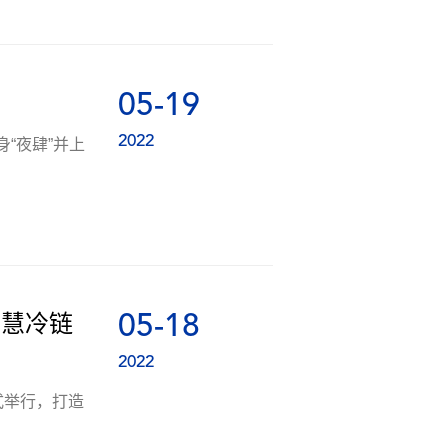
05-19
2022
“夜肆”并上
05-18
智慧冷链
2022
式举行，打造